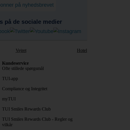
onner på nyhedsbrevet
s på de sociale medier
Vejret
Hotel
Kundeservice
Ofte stillede spørgsmål
TUI-app
Compliance og Integritet
myTUI
TUI Smiles Rewards Club
TUI Smiles Rewards Club - Regler og
vilkår