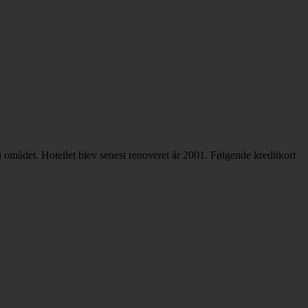
 omådet. Hotellet blev senest renoveret år 2001. Følgende kreditkort