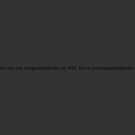
 hotel med bar, morgenmadsbuffet og WiFi. Der er parkeringsmuligheder i