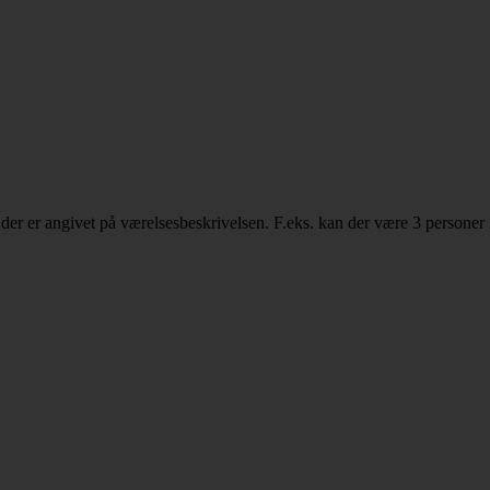
der er angivet på værelsesbeskrivelsen. F.eks. kan der være 3 personer 