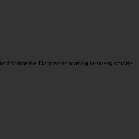
i et dobbeltværelse. Ekstrapersoner sover dog i ekstraseng som f.eks.