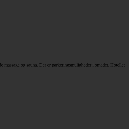
de massage og sauna. Der er parkeringsmuligheder i omådet. Hotellet