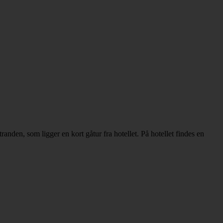
den, som ligger en kort gåtur fra hotellet. På hotellet findes en