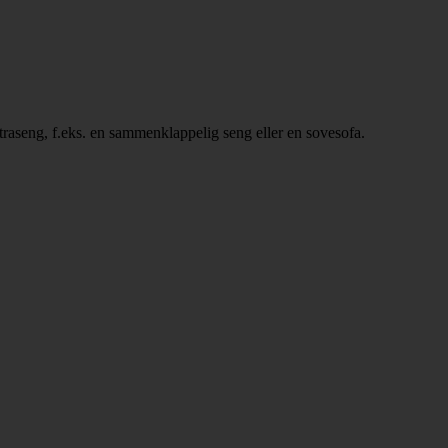
ekstraseng, f.eks. en sammenklappelig seng eller en sovesofa.