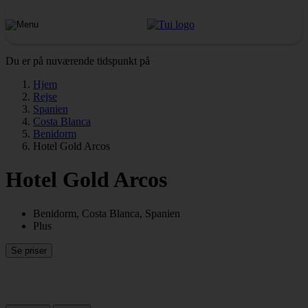
Du er på nuværende tidspunkt på
Hjem
Rejse
Spanien
Costa Blanca
Benidorm
Hotel Gold Arcos
Hotel Gold Arcos
Benidorm, Costa Blanca, Spanien
Plus
Se priser