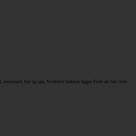
 restaurant, bar og spa. Nedenfor bakken ligger Forte de São João