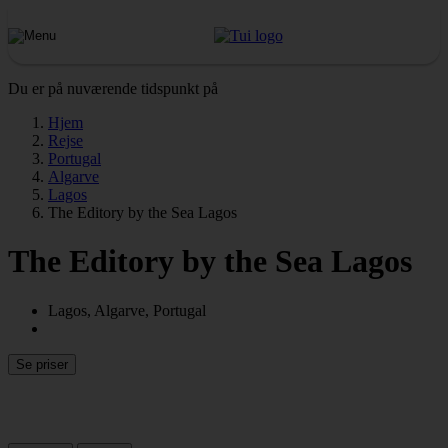
Du er på nuværende tidspunkt på
Hjem
Rejse
Portugal
Algarve
Lagos
The Editory by the Sea Lagos
The Editory by the Sea Lagos
Lagos, Algarve, Portugal
Se priser