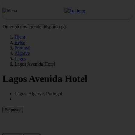
Du er på nuværende tidspunkt på
Hjem
Rejse
Portugal
Algarve
Lagos
Lagos Avenida Hotel
Lagos Avenida Hotel
Lagos, Algarve, Portugal
Se priser