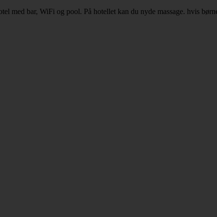
hotel med bar, WiFi og pool. På hotellet kan du nyde massage. hvis bør