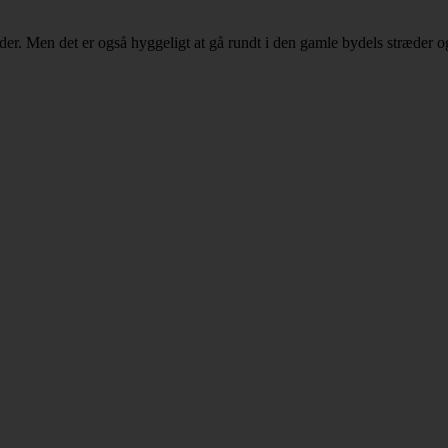
eder. Men det er også hyggeligt at gå rundt i den gamle bydels stræder