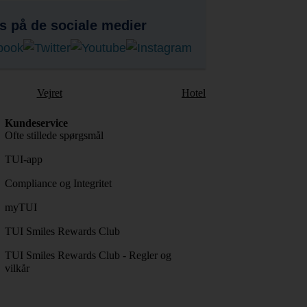
s på de sociale medier
Vejret
Hotel
Kundeservice
Ofte stillede spørgsmål
TUI-app
Compliance og Integritet
myTUI
TUI Smiles Rewards Club
TUI Smiles Rewards Club - Regler og
vilkår