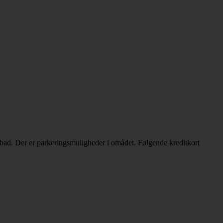
ebad. Der er parkeringsmuligheder i omådet. Følgende kreditkort