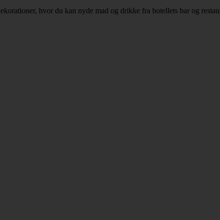
korationer, hvor du kan nyde mad og drikke fra hotellets bar og restau