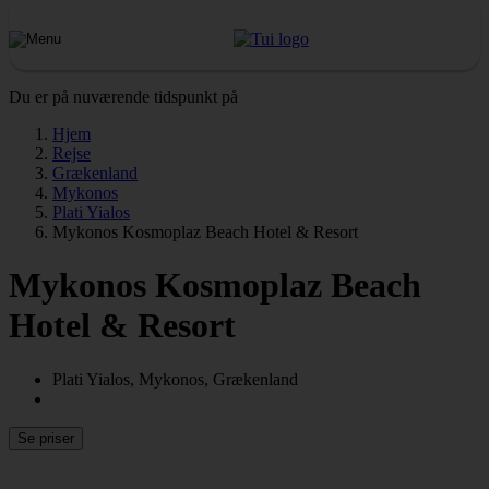
Du er på nuværende tidspunkt på
Hjem
Rejse
Grækenland
Mykonos
Plati Yialos
Mykonos Kosmoplaz Beach Hotel & Resort
Mykonos Kosmoplaz Beach
Hotel & Resort
Plati Yialos, Mykonos, Grækenland
Se priser