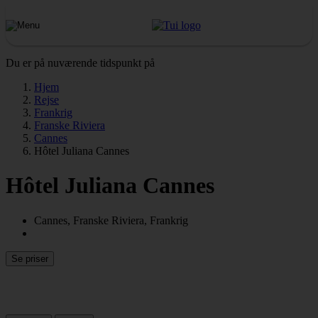
Du er på nuværende tidspunkt på
Hjem
Rejse
Frankrig
Franske Riviera
Cannes
Hôtel Juliana Cannes
Hôtel Juliana Cannes
Cannes, Franske Riviera, Frankrig
Se priser