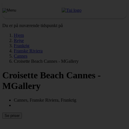
Du er på nuværende tidspunkt på
Hjem
Rejse
Frankrig
Franske Riviera
Cannes
Croisette Beach Cannes - MGallery
Croisette Beach Cannes -
MGallery
Cannes, Franske Riviera, Frankrig
Se priser