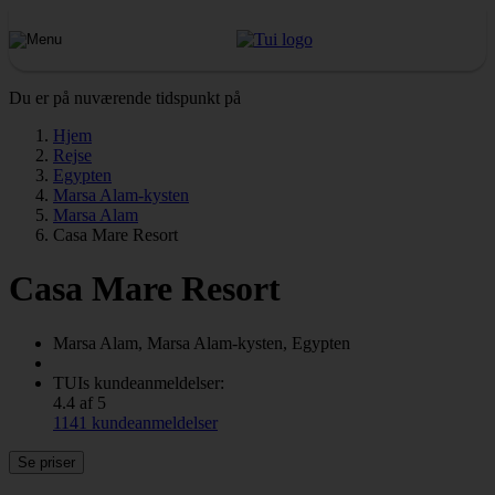
Du er på nuværende tidspunkt på
Hjem
Rejse
Egypten
Marsa Alam-kysten
Marsa Alam
Casa Mare Resort
Casa Mare Resort
Marsa Alam, Marsa Alam-kysten, Egypten
TUIs kundeanmeldelser:
4.4 af 5
1141 kundeanmeldelser
Se priser