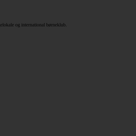
gelokale og international børneklub.