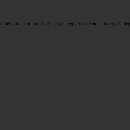
n del af den store pool) og lege på legepladsen. Hotellet har også et le