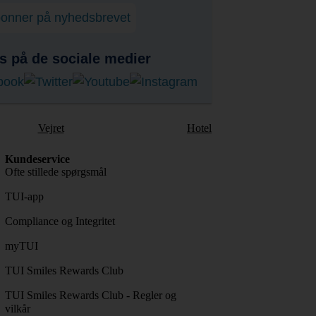
onner på nyhedsbrevet
s på de sociale medier
Vejret
Hotel
Kundeservice
Ofte stillede spørgsmål
TUI-app
Compliance og Integritet
myTUI
TUI Smiles Rewards Club
TUI Smiles Rewards Club - Regler og
vilkår