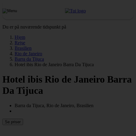
Du er på nuværende tidspunkt på
Hjem
Rejse
Brasilien
Rio de Janeiro
Barra da Tijuca
Hotel ibis Rio de Janeiro Barra Da Tijuca
Hotel ibis Rio de Janeiro Barra
Da Tijuca
Barra da Tijuca, Rio de Janeiro, Brasilien
Se priser