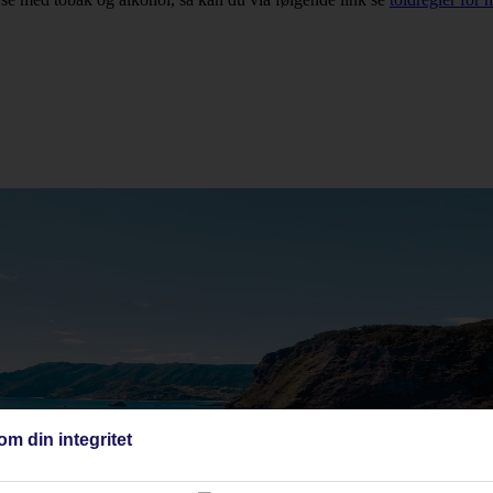
om din integritet