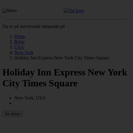
Du er på nuværende tidspunkt på
Hjem
Rejse
USA
New York
Holiday Inn Express New York City Times Square
Holiday Inn Express New York
City Times Square
New York, USA
Se priser