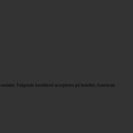
 omådet. Følgende kreditkort accepteres på hotellet: American