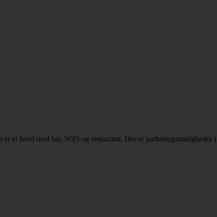
er et hotel med bar, WiFi og restaurant. Der er parkeringsmuligheder i