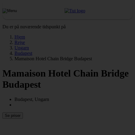
Du er på nuværende tidspunkt på
Hjem
Rejse
Ungarn
Budapest
Mamaison Hotel Chain Bridge Budapest
Mamaison Hotel Chain Bridge
Budapest
Budapest, Ungarn
Se priser