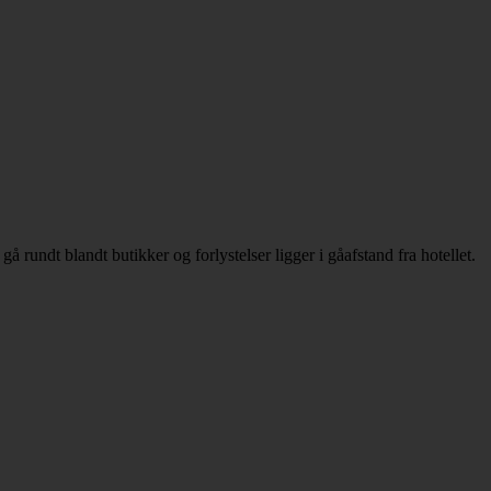
rundt blandt butikker og forlystelser ligger i gåafstand fra hotellet.