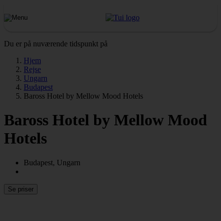
Du er på nuværende tidspunkt på
Hjem
Rejse
Ungarn
Budapest
Baross Hotel by Mellow Mood Hotels
Baross Hotel by Mellow Mood
Hotels
Budapest, Ungarn
Se priser