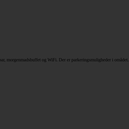
ed bar, morgenmadsbuffet og WiFi. Der er parkeringsmuligheder i omådet.