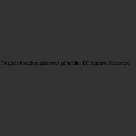
 Følgende kreditkort accepteres på hotellet: EC Maestro, Mastercard