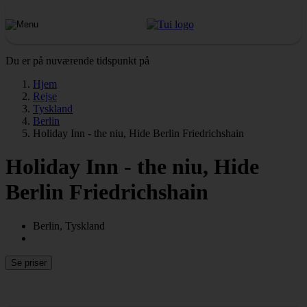
Du er på nuværende tidspunkt på
Hjem
Rejse
Tyskland
Berlin
Holiday Inn - the niu, Hide Berlin Friedrichshain
Holiday Inn - the niu, Hide
Berlin Friedrichshain
Berlin, Tyskland
Se priser