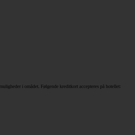
muligheder i omådet. Følgende kreditkort accepteres på hotellet: