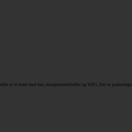
erlin er et hotel med bar, morgenmadsbuffet og WiFi. Der er parkerings