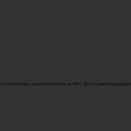
 et hotel med bar, morgenmadsbuffet og WiFi. Der er parkeringsmulighed