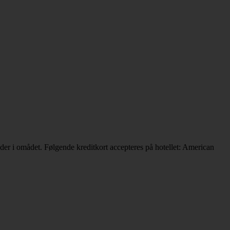
er i omådet. Følgende kreditkort accepteres på hotellet: American