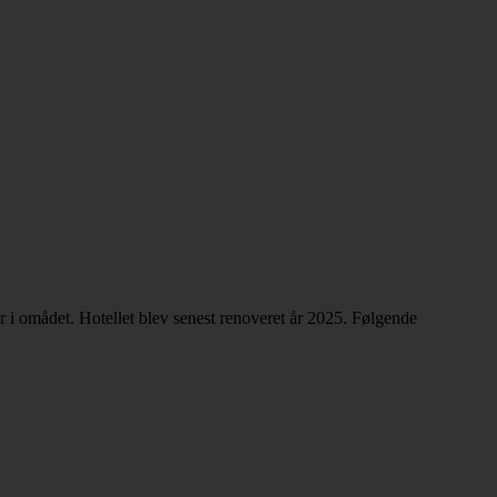
 i omådet. Hotellet blev senest renoveret år 2025. Følgende