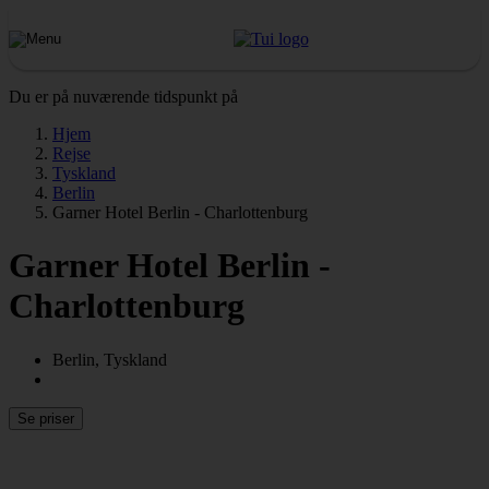
Du er på nuværende tidspunkt på
Hjem
Rejse
Tyskland
Berlin
Garner Hotel Berlin - Charlottenburg
Garner Hotel Berlin -
Charlottenburg
Berlin, Tyskland
Se priser