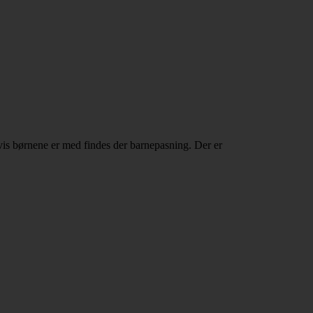
vis børnene er med findes der barnepasning. Der er