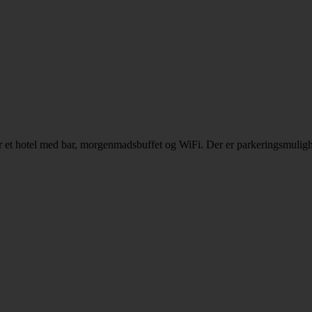
 er et hotel med bar, morgenmadsbuffet og WiFi. Der er parkeringsmuligh