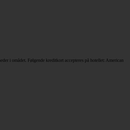
eder i omådet. Følgende kreditkort accepteres på hotellet: American