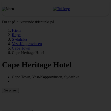
Du er på nuværende tidspunkt på
Hjem
Rejse
Sydafrika
Vest-Kapprovinsen
Cape Town
Cape Heritage Hotel
Cape Heritage Hotel
Cape Town, Vest-Kapprovinsen, Sydafrika
Se priser