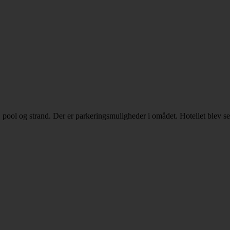
 pool og strand. Der er parkeringsmuligheder i omådet. Hotellet blev sen