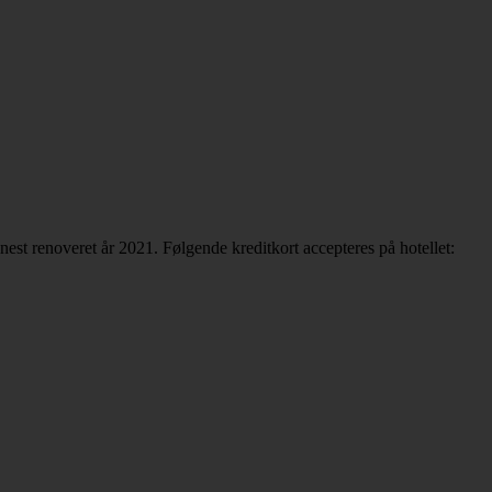
est renoveret år 2021. Følgende kreditkort accepteres på hotellet: