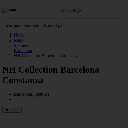
Du er på nuværende tidspunkt på
Hjem
Rejse
Spanien
Barcelona
NH Collection Barcelona Constanza
NH Collection Barcelona
Constanza
Barcelona, Spanien
Se priser