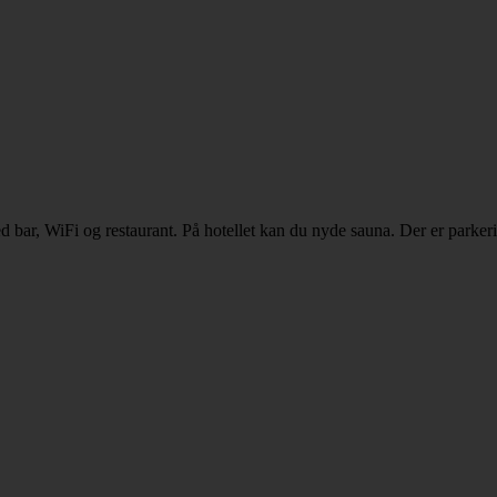
d bar, WiFi og restaurant. På hotellet kan du nyde sauna. Der er parker