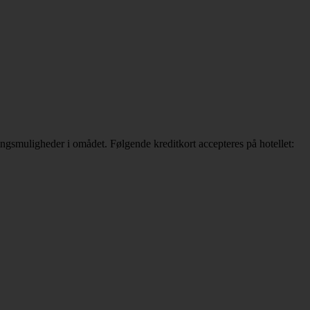
ingsmuligheder i omådet. Følgende kreditkort accepteres på hotellet: