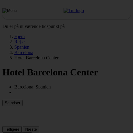
Du er på nuværende tidspunkt på
Hjem
Rejse
Spanien
Barcelona
Hotel Barcelona Center
Hotel Barcelona Center
Barcelona, Spanien
Se priser
Tidligere
Næste