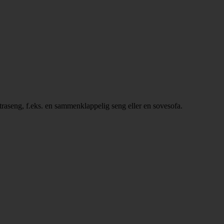
ekstraseng, f.eks. en sammenklappelig seng eller en sovesofa.