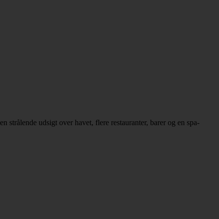
 strålende udsigt over havet, flere restauranter, barer og en spa-