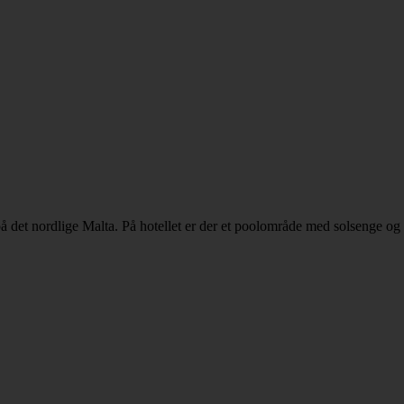
det nordlige Malta. På hotellet er der et poolområde med solsenge og en