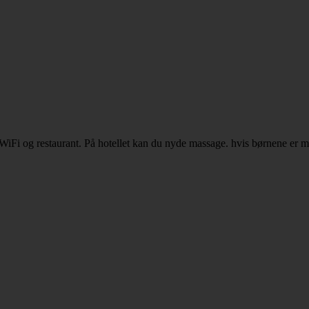
 WiFi og restaurant. På hotellet kan du nyde massage. hvis børnene er 