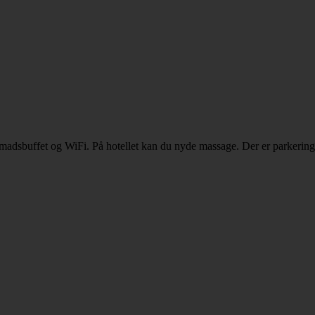
nmadsbuffet og WiFi. På hotellet kan du nyde massage. Der er parkerin