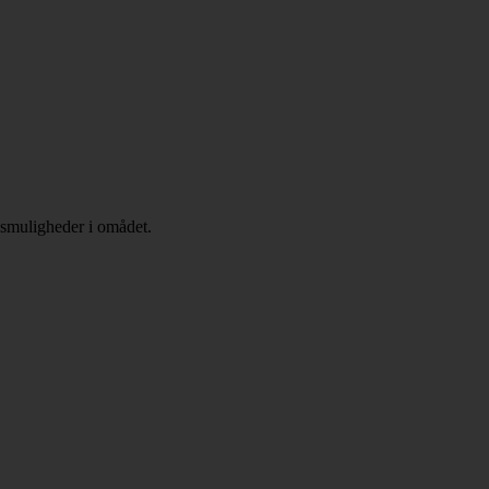
gsmuligheder i omådet.