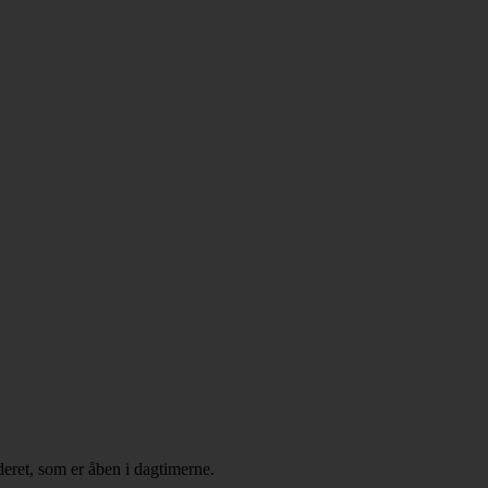
deret, som er åben i dagtimerne.