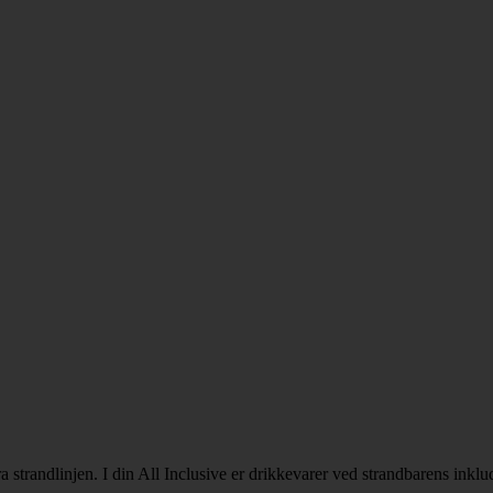
a strandlinjen. I din All Inclusive er drikkevarer ved strandbarens inklu