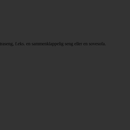
ekstraseng, f.eks. en sammenklappelig seng eller en sovesofa.