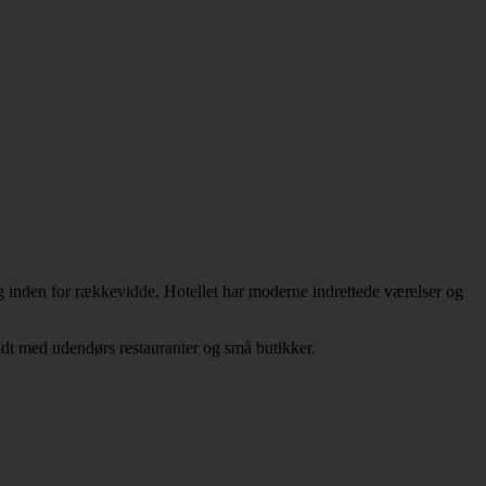
inden for rækkevidde. Hotellet har moderne indrettede værelser og
ldt med udendørs restauranter og små butikker.