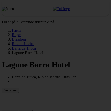
Du er på nuværende tidspunkt på
Hjem
Rejse
Brasilien
Rio de Janeiro
Barra da Tijuca
Lagune Barra Hotel
Lagune Barra Hotel
Barra da Tijuca, Rio de Janeiro, Brasilien
Se priser