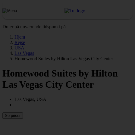
Du er på nuværende tidspunkt på
Hjem
Rejse
USA
Las Vegas
Homewood Suites by Hilton Las Vegas City Center
Homewood Suites by Hilton
Las Vegas City Center
Las Vegas, USA
Se priser