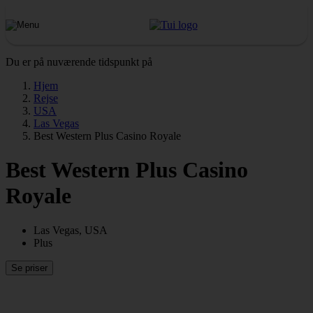
Du er på nuværende tidspunkt på
Hjem
Rejse
USA
Las Vegas
Best Western Plus Casino Royale
Best Western Plus Casino
Royale
Las Vegas, USA
Plus
Se priser