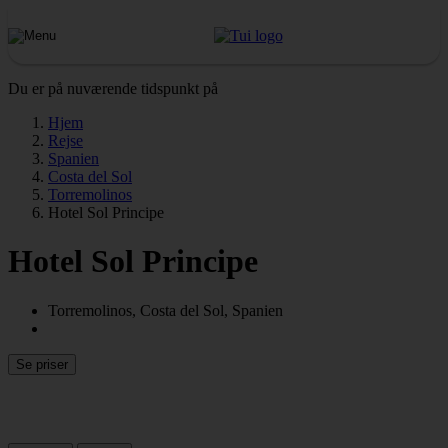
Du er på nuværende tidspunkt på
Hjem
Rejse
Spanien
Costa del Sol
Torremolinos
Hotel Sol Principe
Hotel Sol Principe
Torremolinos, Costa del Sol, Spanien
Se priser